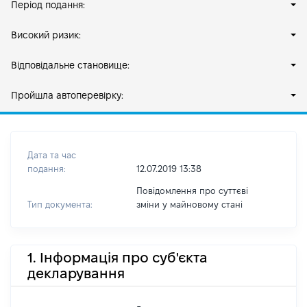
Період подання:
Високий ризик:
Відповідальне становище:
Пройшла автоперевірку:
Дата та час
подання:
12.07.2019 13:38
Повідомлення про суттєві
Тип документа:
зміни y майновому стані
1. Інформація про суб'єкта
декларування