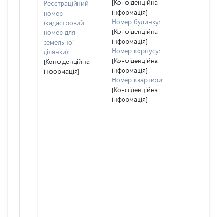
[Конфіденційна
Реєстраційний
інформація]
номер
Номер будинку:
(кадастровий
[Конфіденційна
номер для
інформація]
земельної
Номер корпусу:
ділянки):
[Конфіденційна
[Конфіденційна
інформація]
інформація]
Номер квартири:
[Конфіденційна
інформація]