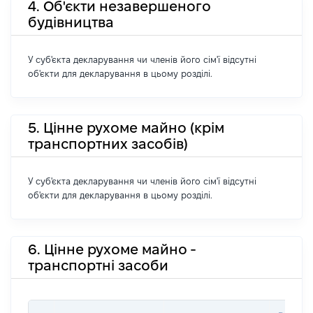
4. Об'єкти незавершеного
будівництва
У суб'єкта декларування чи членів його сім'ї відсутні
об'єкти для декларування в цьому розділі.
5. Цінне рухоме майно (крім
транспортних засобів)
У суб'єкта декларування чи членів його сім'ї відсутні
об'єкти для декларування в цьому розділі.
6. Цінне рухоме майно -
транспортні засоби