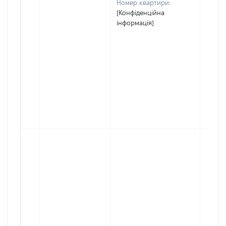
Номер квартири:
[Конфіденційна
інформація]