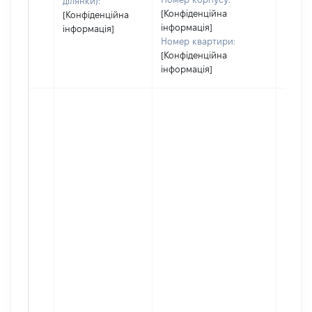
ділянки):
[Конфіденційна
[Конфіденційна
інформація]
інформація]
Номер квартири:
[Конфіденційна
інформація]