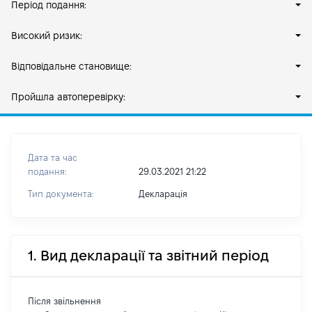
Період подання:
Високий ризик:
Відповідальне становище:
Пройшла автоперевірку:
Дата та час
подання:
29.03.2021 21:22
Тип документа:
Декларація
1. Вид декларації та звітний період
Після звільнення