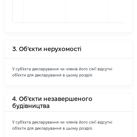
3. Об'єкти нерухомості
У суб'єкта декларування чи членів його сім'ї відсутні
об'єкти для декларування в цьому розділі.
4. Об'єкти незавершеного
будівництва
У суб'єкта декларування чи членів його сім'ї відсутні
об'єкти для декларування в цьому розділі.