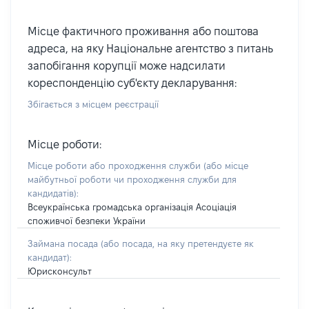
Місце фактичного проживання або поштова
адреса, на яку Національне агентство з питань
запобігання корупції може надсилати
кореспонденцію суб'єкту декларування:
Збігається з місцем реєстрації
Місце роботи:
Місце роботи або проходження служби
(або місце
майбутньої роботи чи проходження служби для
кандидатів)
:
Всеукраїнська громадська організація Асоціація
споживчої безпеки України
Займана посада
(або посада, на яку претендуєте як
кандидат)
:
Юрисконсульт