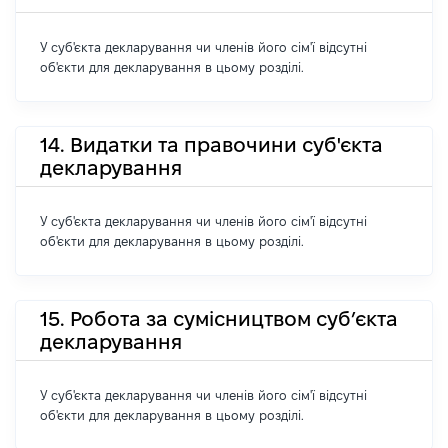
У суб'єкта декларування чи членів його сім'ї відсутні
об'єкти для декларування в цьому розділі.
14. Видатки та правочини суб'єкта
декларування
У суб'єкта декларування чи членів його сім'ї відсутні
об'єкти для декларування в цьому розділі.
15. Робота за сумісництвом суб’єкта
декларування
У суб'єкта декларування чи членів його сім'ї відсутні
об'єкти для декларування в цьому розділі.