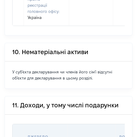
реєстрації
головного офісу:
Україна
10. Нематеріальні активи
У суб'єкта декларування чи членів його сім'ї відсутні
об'єкти для декларування в цьому розділі.
11. Доходи, у тому числі подарунки