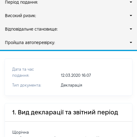
Період подання:
Високий ризик:
Відповідальне становище:
Пройшла автоперевірку:
Дата та час
подання:
12.03.2020 16:07
Тип документа:
Декларація
1. Вид декларації та звітний період
Щорічна