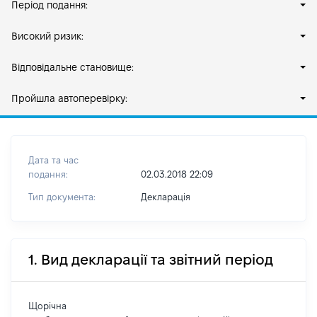
Період подання:
Високий ризик:
Відповідальне становище:
Пройшла автоперевірку:
Дата та час
подання:
02.03.2018 22:09
Тип документа:
Декларація
1. Вид декларації та звітний період
Щорічна