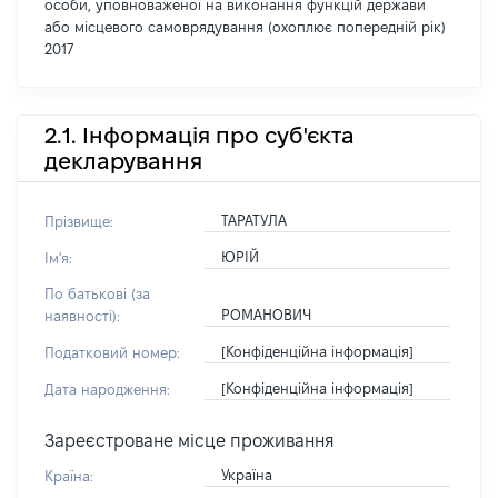
особи, уповноваженої на виконання функцій держави
або місцевого самоврядування (охоплює попередній рік)
2017
2.1. Інформація про суб'єкта
декларування
ТАРАТУЛА
Прізвище:
ЮРІЙ
Ім'я:
По батькові (за
РОМАНОВИЧ
наявності):
[Конфіденційна інформація]
Податковий номер:
[Конфіденційна інформація]
Дата народження:
Зареєстроване місце проживання
Україна
Країна: