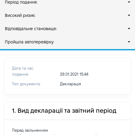
Період подання:
Високий ризик:
Відповідальне становище:
Пройшла автоперевірку:
Дата та час
подання:
29.01.2021 15:44
Тип документа:
Декларація
1. Вид декларації та звітний період
Перед звільненням