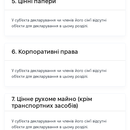
5. Цінні папери
У суб'єкта декларування чи членів його сім'ї відсутні
об'єкти для декларування в цьому розділі.
6. Корпоративні права
У суб'єкта декларування чи членів його сім'ї відсутні
об'єкти для декларування в цьому розділі.
7. Цінне рухоме майно (крім
транспортних засобів)
У суб'єкта декларування чи членів його сім'ї відсутні
об'єкти для декларування в цьому розділі.