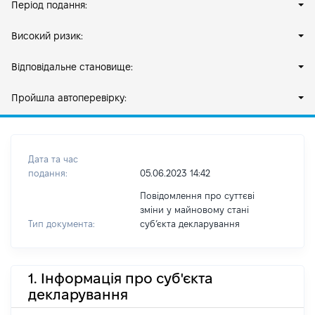
Період подання:
Високий ризик:
Відповідальне становище:
Пройшла автоперевірку:
Дата та час
подання:
05.06.2023 14:42
Повідомлення про суттєві
зміни у майновому стані
Тип документа:
субʼєкта декларування
1. Інформація про суб'єкта
декларування