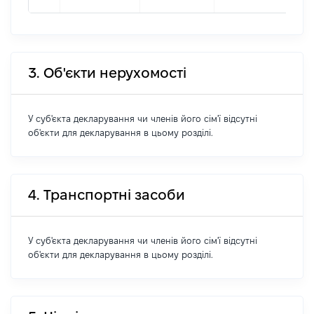
3. Об'єкти нерухомості
У суб'єкта декларування чи членів його сім'ї відсутні
об'єкти для декларування в цьому розділі.
4. Транспортні засоби
У суб'єкта декларування чи членів його сім'ї відсутні
об'єкти для декларування в цьому розділі.