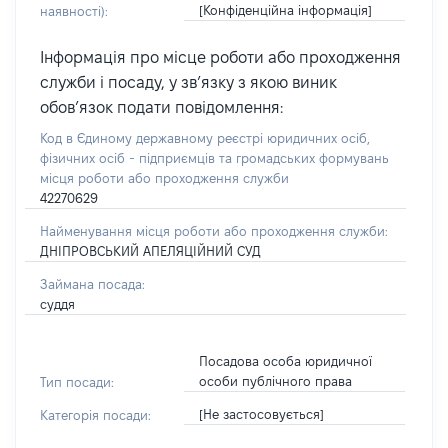
[Конфіденційна інформація]
наявності):
Інформація про місце роботи або проходження
служби і посаду, у зв’язку з якою виник
обов’язок подати повідомлення:
Код в Єдиному державному реєстрі юридичних осіб,
фізичних осіб - підприємців та громадських формувань
місця роботи або проходження служби
42270629
Найменування місця роботи або проходження служби:
ДНІПРОВСЬКИЙ АПЕЛЯЦІЙНИЙ СУД
Займана посада:
суддя
Посадова особа юридичної
особи публічного права
Тип посади:
[Не застосовується]
Категорія посади: