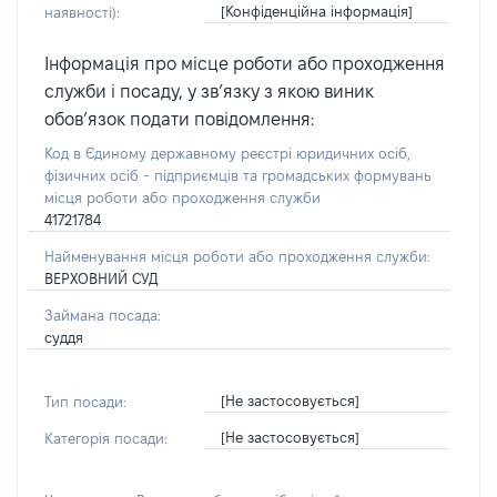
[Конфіденційна інформація]
наявності):
Інформація про місце роботи або проходження
служби і посаду, у зв’язку з якою виник
обов’язок подати повідомлення:
Код в Єдиному державному реєстрі юридичних осіб,
фізичних осіб - підприємців та громадських формувань
місця роботи або проходження служби
41721784
Найменування місця роботи або проходження служби:
ВЕРХОВНИЙ СУД
Займана посада:
суддя
[Не застосовується]
Тип посади:
[Не застосовується]
Категорія посади: