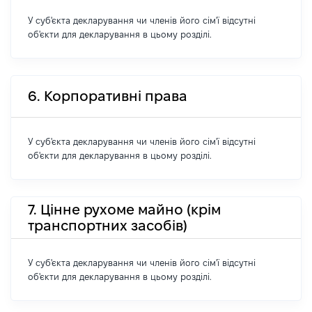
У суб'єкта декларування чи членів його сім'ї відсутні
об'єкти для декларування в цьому розділі.
6. Корпоративні права
У суб'єкта декларування чи членів його сім'ї відсутні
об'єкти для декларування в цьому розділі.
7. Цінне рухоме майно (крім
транспортних засобів)
У суб'єкта декларування чи членів його сім'ї відсутні
об'єкти для декларування в цьому розділі.