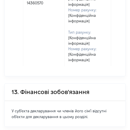
14360570
інформація]
Номер рахунку:
[Конфіденційна
інформація]
Тип рахунку:
[Конфіденційна
інформація]
Номер рахунку:
[Конфіденційна
інформація]
13. Фінансові зобов'язання
У суб'єкта декларування чи членів його сім'ї відсутні
об'єкти для декларування в цьому розділі.