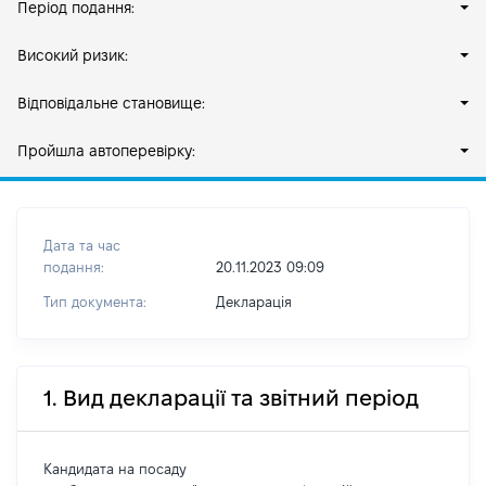
Період подання:
Високий ризик:
Відповідальне становище:
Пройшла автоперевірку:
Дата та час
подання:
20.11.2023 09:09
Тип документа:
Декларація
1. Вид декларації та звітний період
Кандидата на посаду