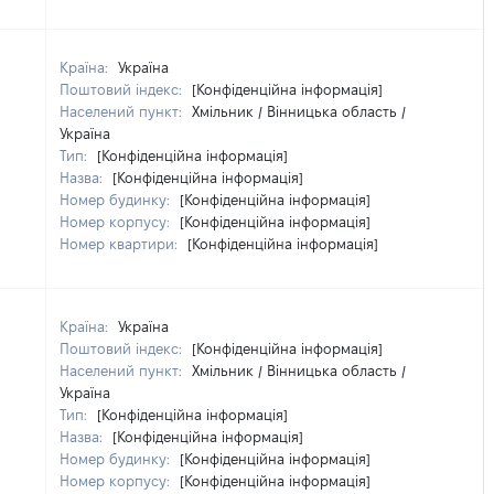
Країна:
Україна
Поштовий індекс:
[Конфіденційна інформація]
Населений пункт:
Хмільник / Вінницька область /
Україна
Тип:
[Конфіденційна інформація]
Назва:
[Конфіденційна інформація]
Номер будинку:
[Конфіденційна інформація]
Номер корпусу:
[Конфіденційна інформація]
Номер квартири:
[Конфіденційна інформація]
Країна:
Україна
Поштовий індекс:
[Конфіденційна інформація]
Населений пункт:
Хмільник / Вінницька область /
Україна
Тип:
[Конфіденційна інформація]
Назва:
[Конфіденційна інформація]
Номер будинку:
[Конфіденційна інформація]
Номер корпусу:
[Конфіденційна інформація]