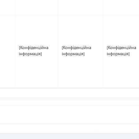
[Конфіденційна
[Конфіденційна
[Конфіденційна
інформація]
інформація]
інформація]