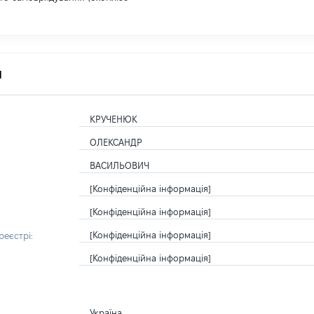
я
КРУЧЕНЮК
ОЛЕКСАНДР
ВАСИЛЬОВИЧ
[Конфіденційна інформація]
[Конфіденційна інформація]
[Конфіденційна інформація]
еєстрі:
[Конфіденційна інформація]
Україна