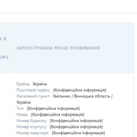
У В
ЗАРЕЄСТРОВАНЕ МІСЦЕ ПРОЖИВАННЯ
НОМУ
Країна:
Україна
Поштовий індекс:
[Конфіденційна інформація]
Населений пункт:
Хмільник / Вінницька область /
Україна
Тип:
[Конфіденційна інформація]
Назва:
[Конфіденційна інформація]
Номер будинку:
[Конфіденційна інформація]
Номер корпусу:
[Конфіденційна інформація]
Номер квартири:
[Конфіденційна інформація]