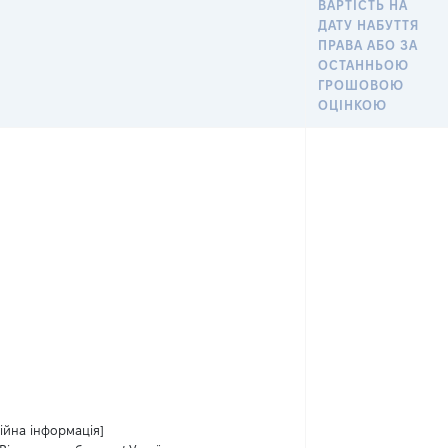
ВАРТІСТЬ НА
ДАТУ НАБУТТЯ
ПРАВА АБО ЗА
ОСТАННЬОЮ
ГРОШОВОЮ
ОЦІНКОЮ
ійна інформація]