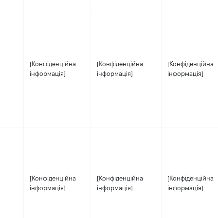
[Конфіденційна
[Конфіденційна
[Конфіденційна
інформація]
інформація]
інформація]
[Конфіденційна
[Конфіденційна
[Конфіденційна
інформація]
інформація]
інформація]