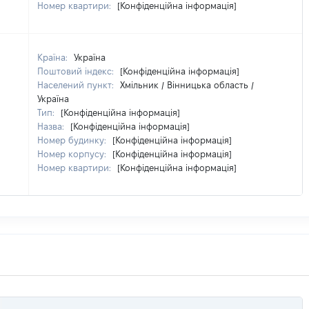
Номер квартири:
[Конфіденційна інформація]
Країна:
Україна
Поштовий індекс:
[Конфіденційна інформація]
Населений пункт:
Хмільник / Вінницька область /
Україна
Тип:
[Конфіденційна інформація]
Назва:
[Конфіденційна інформація]
Номер будинку:
[Конфіденційна інформація]
Номер корпусу:
[Конфіденційна інформація]
Номер квартири:
[Конфіденційна інформація]