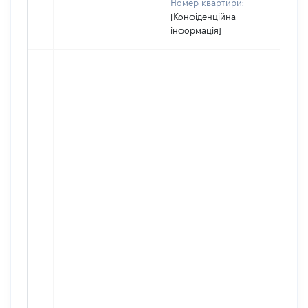
Номер квартири:
[Конфіденційна
інформація]