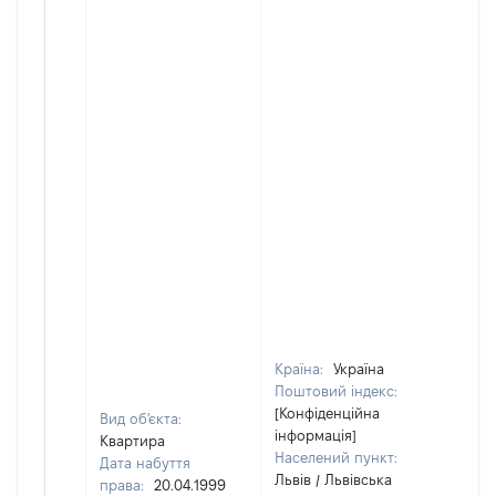
Країна:
Україна
Поштовий індекс:
[Конфіденційна
Вид об'єкта:
інформація]
Квартира
Населений пункт:
Дата набуття
Львів / Львівська
права:
20.04.1999