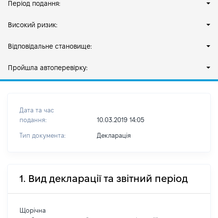
Період подання:
Високий ризик:
Відповідальне становище:
Пройшла автоперевірку:
Дата та час
подання:
10.03.2019 14:05
Тип документа:
Декларація
1. Вид декларації та звітний період
Щорічна