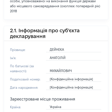
особи, уповноваженої на виконання функцій держави
або місцевого самоврядування (охоплює попередній рік)
2018
2.1. Інформація про суб'єкта
декларування
ДЕЙНЕКА
Прізвище:
АНАТОЛІЙ
Ім'я:
По батькові (за
МИХАЙЛОВИЧ
наявності):
[Конфіденційна інформація]
Податковий номер:
[Конфіденційна інформація]
Дата народження:
Зареєстроване місце проживання
Україна
Країна: