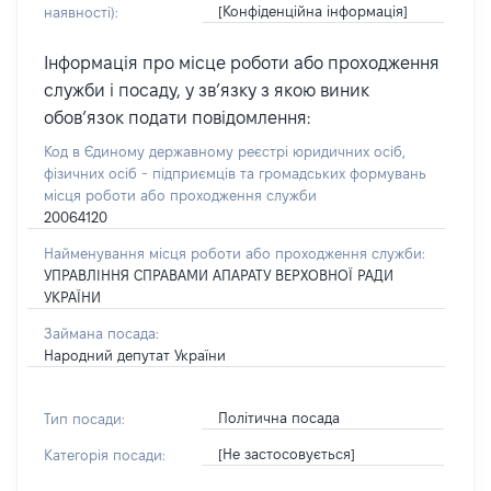
[Конфіденційна інформація]
наявності):
Інформація про місце роботи або проходження
служби і посаду, у зв’язку з якою виник
обов’язок подати повідомлення:
Код в Єдиному державному реєстрі юридичних осіб,
фізичних осіб - підприємців та громадських формувань
місця роботи або проходження служби
20064120
Найменування місця роботи або проходження служби:
УПРАВЛІННЯ СПРАВАМИ АПАРАТУ ВЕРХОВНОЇ РАДИ
УКРАЇНИ
Займана посада:
Народний депутат України
Політична посада
Тип посади:
[Не застосовується]
Категорія посади: