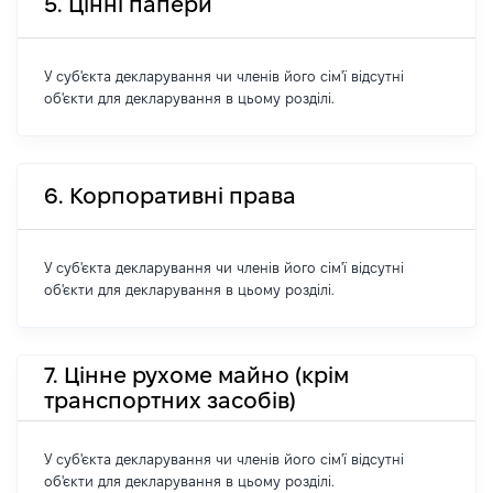
5. Цінні папери
У суб'єкта декларування чи членів його сім'ї відсутні
об'єкти для декларування в цьому розділі.
6. Корпоративні права
У суб'єкта декларування чи членів його сім'ї відсутні
об'єкти для декларування в цьому розділі.
7. Цінне рухоме майно (крім
транспортних засобів)
У суб'єкта декларування чи членів його сім'ї відсутні
об'єкти для декларування в цьому розділі.