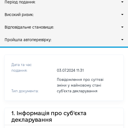
Період подання:
Високий ризик:
Відповідальне становище:
Пройшла автоперевірку:
Дата та час
подання:
03.07.2024 11:31
Повідомлення про суттєві
зміни у майновому стані
Тип документа:
субʼєкта декларування
1. Інформація про суб'єкта
декларування