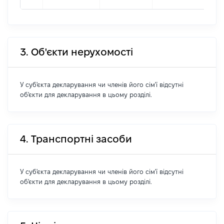
3. Об'єкти нерухомості
У суб'єкта декларування чи членів його сім'ї відсутні
об'єкти для декларування в цьому розділі.
4. Транспортні засоби
У суб'єкта декларування чи членів його сім'ї відсутні
об'єкти для декларування в цьому розділі.