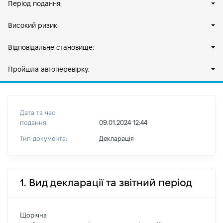
Період подання:
Високий ризик:
Відповідальне становище:
Пройшла автоперевірку:
Дата та час
подання:
09.01.2024 12:44
Тип документа:
Декларація
1. Вид декларації та звітний період
Щорічна