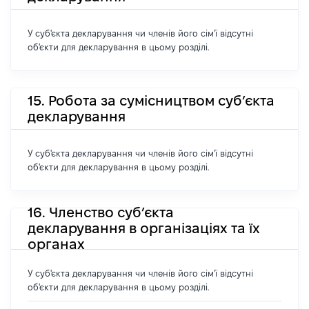
У суб'єкта декларування чи членів його сім'ї відсутні
об'єкти для декларування в цьому розділі.
15. Робота за сумісництвом суб’єкта
декларування
У суб'єкта декларування чи членів його сім'ї відсутні
об'єкти для декларування в цьому розділі.
16. Членство суб’єкта
декларування в організаціях та їх
органах
У суб'єкта декларування чи членів його сім'ї відсутні
об'єкти для декларування в цьому розділі.