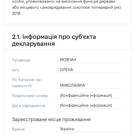
особи, уповноваженої на виконання функцій держави
або місцевого самоврядування (охоплює попередній рік)
2018
2.1. Інформація про суб'єкта
декларування
МОВЧАН
Прізвище:
ОЛЕНА
Ім'я:
По батькові (за
МИКОЛАЇВНА
наявності):
[Конфіденційна інформація]
Податковий номер:
[Конфіденційна інформація]
Дата народження:
Зареєстроване місце проживання
Україна
Країна: