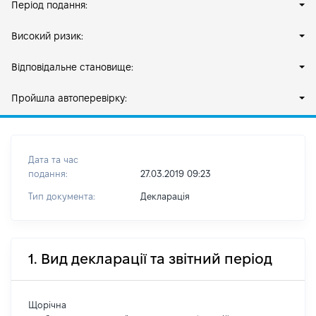
Період подання:
Високий ризик:
Відповідальне становище:
Пройшла автоперевірку:
Дата та час
подання:
27.03.2019 09:23
Тип документа:
Декларація
1. Вид декларації та звітний період
Щорічна