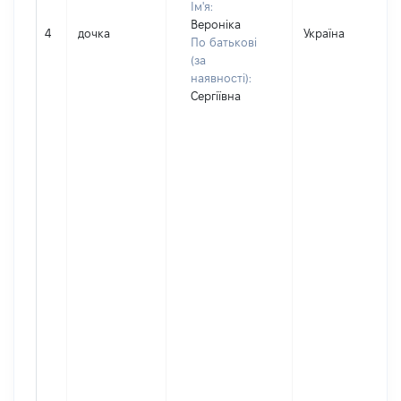
Ім'я:
Вероніка
4
дочка
Україна
По батькові
(за
наявності):
Сергіївна