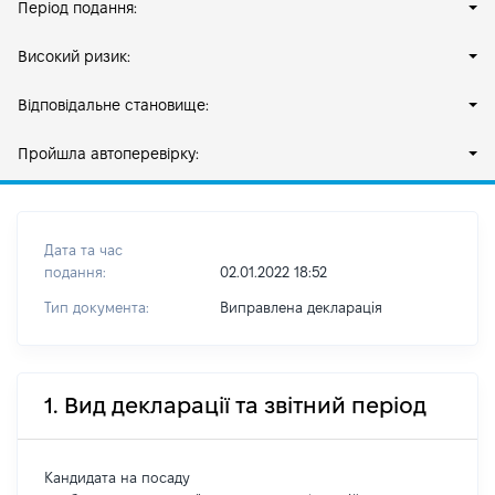
Період подання:
Високий ризик:
Відповідальне становище:
Пройшла автоперевірку:
Дата та час
подання:
02.01.2022 18:52
Тип документа:
Виправлена декларація
1. Вид декларації та звітний період
Кандидата на посаду