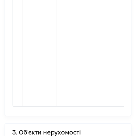
3. Об'єкти нерухомості