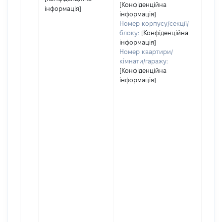
[Конфіденційна
інформація]
інформація]
Номер корпусу/секції/
блоку:
[Конфіденційна
інформація]
Номер квартири/
кімнати/гаражу:
[Конфіденційна
інформація]