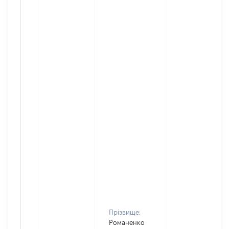
Прізвище:
Романенко