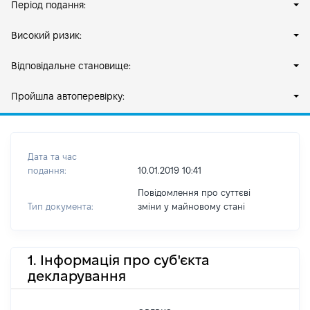
Період подання:
Високий ризик:
Відповідальне становище:
Пройшла автоперевірку:
Дата та час
подання:
10.01.2019 10:41
Повідомлення про суттєві
Тип документа:
зміни y майновому стані
1. Інформація про суб'єкта
декларування