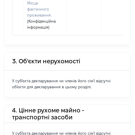
Місце
фактичного
проживання:
[Конфіденційна
інформація]
3. Об'єкти нерухомості
У суб'єкта декларування чи членів його сім'ї відсутні
об'єкти для декларування в цьому розділі.
4. Цінне рухоме майно -
транспортні засоби
У суб'єкта декларування чи членів його сім'ї відсутні