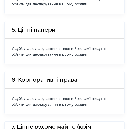
об'єкти для декларування в цьому розділі.
5. Цінні папери
У суб'єкта декларування чи членів його сім'ї відсутні
об'єкти для декларування в цьому розділі.
6. Корпоративні права
У суб'єкта декларування чи членів його сім'ї відсутні
об'єкти для декларування в цьому розділі.
7. Цінне рухоме майно (крім