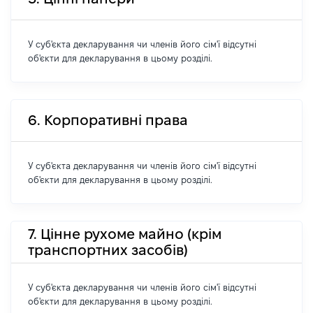
У суб'єкта декларування чи членів його сім'ї відсутні
об'єкти для декларування в цьому розділі.
6. Корпоративні права
У суб'єкта декларування чи членів його сім'ї відсутні
об'єкти для декларування в цьому розділі.
7. Цінне рухоме майно (крім
транспортних засобів)
У суб'єкта декларування чи членів його сім'ї відсутні
об'єкти для декларування в цьому розділі.