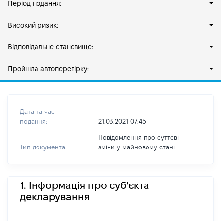
Період подання:
Високий ризик:
Відповідальне становище:
Пройшла автоперевірку:
Дата та час
подання:
21.03.2021 07:45
Повідомлення про суттєві
Тип документа:
зміни y майновому стані
1. Інформація про суб'єкта
декларування