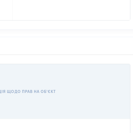
ІЯ ЩОДО ПРАВ НА ОБ'ЄКТ