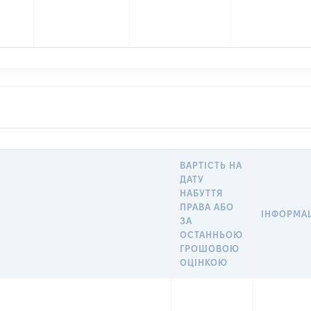
ВАРТІСТЬ НА
ДАТУ
НАБУТТЯ
ПРАВА АБО
ІНФОРМАЦ
ЗА
ОСТАННЬОЮ
ГРОШОВОЮ
ОЦІНКОЮ