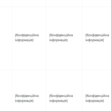
[Конфіденційна
[Конфіденційна
[Конфіденційна
інформація]
інформація]
інформація]
[Конфіденційна
[Конфіденційна
[Конфіденційна
інформація]
інформація]
інформація]