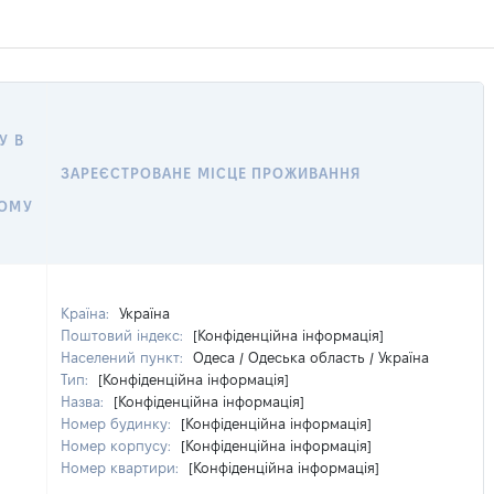
У В
ЗАРЕЄСТРОВАНЕ МІСЦЕ ПРОЖИВАННЯ
НОМУ
Країна:
Україна
Поштовий індекс:
[Конфіденційна інформація]
Населений пункт:
Одеса / Одеська область / Україна
Тип:
[Конфіденційна інформація]
Назва:
[Конфіденційна інформація]
Номер будинку:
[Конфіденційна інформація]
Номер корпусу:
[Конфіденційна інформація]
Номер квартири:
[Конфіденційна інформація]