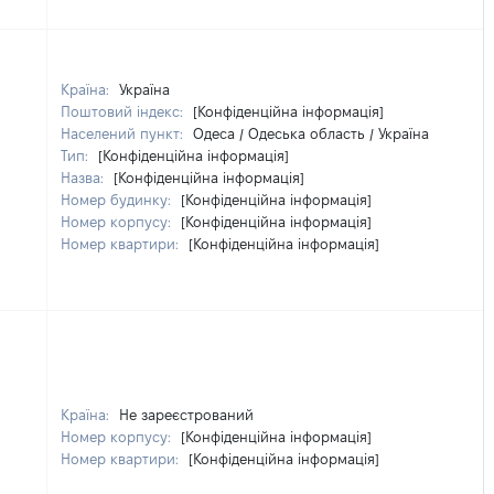
Країна:
Україна
Поштовий індекс:
[Конфіденційна інформація]
Населений пункт:
Одеса / Одеська область / Україна
Тип:
[Конфіденційна інформація]
Назва:
[Конфіденційна інформація]
Номер будинку:
[Конфіденційна інформація]
Номер корпусу:
[Конфіденційна інформація]
Номер квартири:
[Конфіденційна інформація]
Країна:
Не зареєстрований
Номер корпусу:
[Конфіденційна інформація]
Номер квартири:
[Конфіденційна інформація]