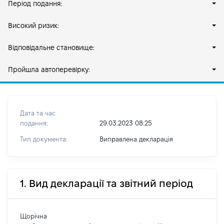
Період подання:
Високий ризик:
Відповідальне становище:
Пройшла автоперевірку:
Дата та час
подання:
29.03.2023 08:25
Тип документа:
Виправлена декларація
1. Вид декларації та звітний період
Щорічна