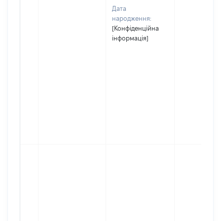
Дата
народження:
[Конфіденційна
інформація]