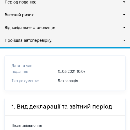
Період подання:
Високий ризик:
Відповідальне становище:
Пройшла автоперевірку:
Дата та час
подання:
15.03.2021 10:07
Тип документа:
Декларація
1. Вид декларації та звітний період
Після звільнення