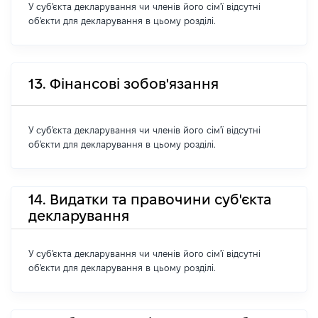
У суб'єкта декларування чи членів його сім'ї відсутні
об'єкти для декларування в цьому розділі.
13. Фінансові зобов'язання
У суб'єкта декларування чи членів його сім'ї відсутні
об'єкти для декларування в цьому розділі.
14. Видатки та правочини суб'єкта
декларування
У суб'єкта декларування чи членів його сім'ї відсутні
об'єкти для декларування в цьому розділі.