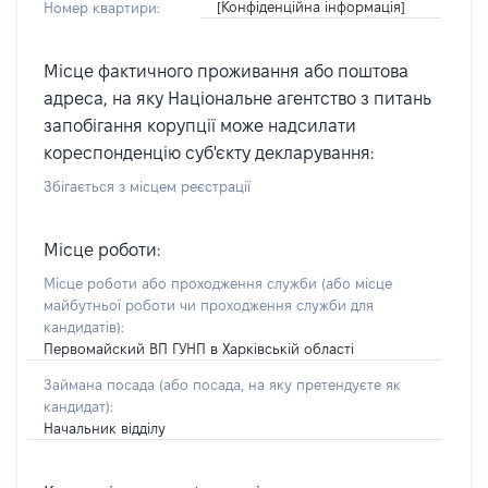
[Конфіденційна інформація]
Номер квартири:
Місце фактичного проживання або поштова
адреса, на яку Національне агентство з питань
запобігання корупції може надсилати
кореспонденцію суб'єкту декларування:
Збігається з місцем реєстрації
Місце роботи:
Місце роботи або проходження служби
(або місце
майбутньої роботи чи проходження служби для
кандидатів)
:
Первомайский ВП ГУНП в Харківській області
Займана посада
(або посада, на яку претендуєте як
кандидат)
:
Начальник відділу