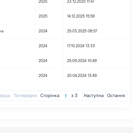
2025
23.12.2025 11:47
2025
14.12.2025 15:59
на
2024
25.03.2025 08:57
2024
17.10.2024 13:33
2024
25.09.2024 10:49
2024
20.04.2024 13:49
ерша
Попередня
Сторінка
з
3
Наступна
Остання