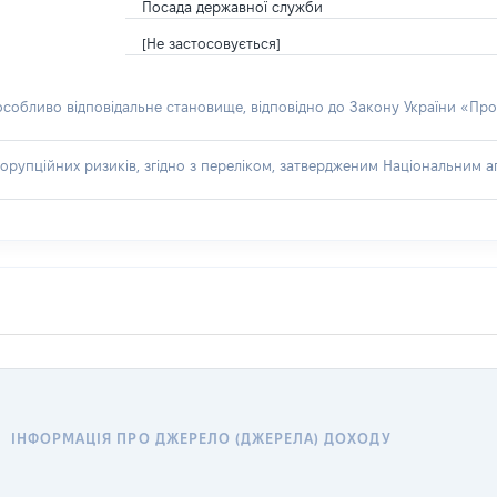
Посада державної служби
[Не застосовується]
 особливо відповідальне становище, відповідно до Закону України «Про
орупційних ризиків, згідно з переліком, затвердженим Національним аг
ІНФОРМАЦІЯ ПРО ДЖЕРЕЛО (ДЖЕРЕЛА) ДОХОДУ