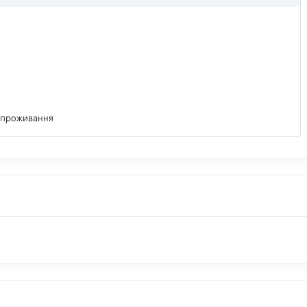
м проживання