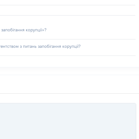
 запобігання корупції»?
ентством з питань запобігання корупції?