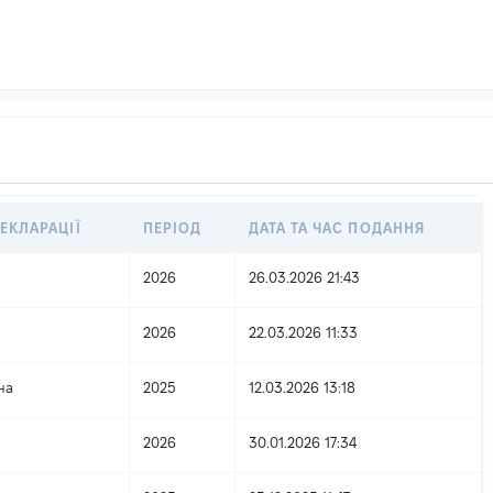
ЕКЛАРАЦІЇ
ПЕРІОД
ДАТА ТА ЧАС ПОДАННЯ
2026
26.03.2026 21:43
2026
22.03.2026 11:33
на
2025
12.03.2026 13:18
2026
30.01.2026 17:34