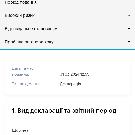
Період подання:
Високий ризик:
Відповідальне становище:
Пройшла автоперевірку:
Дата та час
подання:
31.03.2024 12:59
Тип документа:
Декларація
1. Вид декларації та звітний період
Щорічна