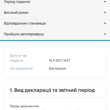
Період подання:
Високий ризик:
Відповідальне становище:
Пройшла автоперевірку:
Дата та час
подання:
14.11.2017 14:27
Тип документа:
Декларація
1. Вид декларації та звітний період
Перед звільненням