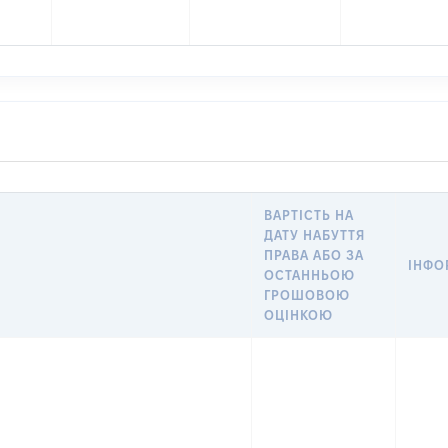
ВАРТІСТЬ НА
ДАТУ НАБУТТЯ
ПРАВА АБО ЗА
ІНФО
ОСТАННЬОЮ
ГРОШОВОЮ
ОЦІНКОЮ