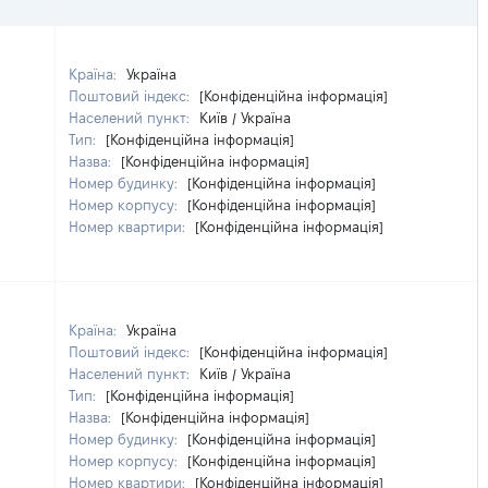
Країна:
Україна
Поштовий індекс:
[Конфіденційна інформація]
Населений пункт:
Київ / Україна
Тип:
[Конфіденційна інформація]
Назва:
[Конфіденційна інформація]
Номер будинку:
[Конфіденційна інформація]
Номер корпусу:
[Конфіденційна інформація]
Номер квартири:
[Конфіденційна інформація]
Країна:
Україна
Поштовий індекс:
[Конфіденційна інформація]
Населений пункт:
Київ / Україна
Тип:
[Конфіденційна інформація]
Назва:
[Конфіденційна інформація]
Номер будинку:
[Конфіденційна інформація]
Номер корпусу:
[Конфіденційна інформація]
Номер квартири:
[Конфіденційна інформація]