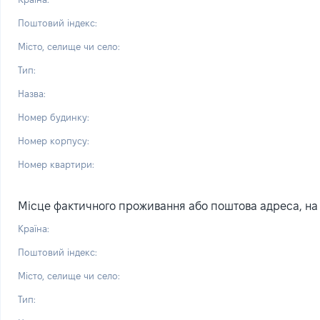
Поштовий індекс:
Місто, селище чи село:
Тип:
Назва:
Номер будинку:
Номер корпусу:
Номер квартири:
Місце фактичного проживання або поштова адреса, на я
Країна:
Поштовий індекс:
Місто, селище чи село:
Тип: