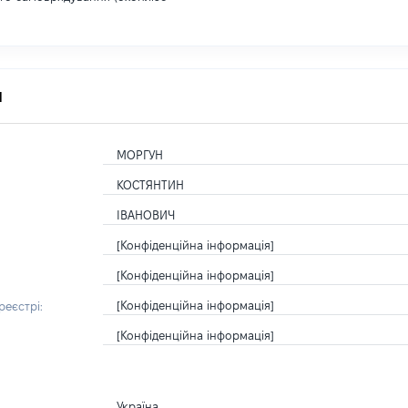
я
МОРГУН
КОСТЯНТИН
ІВАНОВИЧ
[Конфіденційна інформація]
[Конфіденційна інформація]
[Конфіденційна інформація]
еєстрі:
[Конфіденційна інформація]
Україна