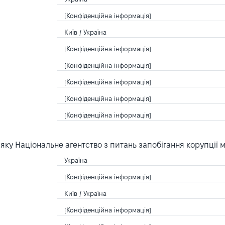
[Конфіденційна інформація]
Київ / Україна
[Конфіденційна інформація]
[Конфіденційна інформація]
[Конфіденційна інформація]
[Конфіденційна інформація]
[Конфіденційна інформація]
ку Національне агентство з питань запобігання корупції 
Україна
[Конфіденційна інформація]
Київ / Україна
[Конфіденційна інформація]