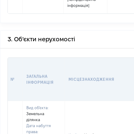
інформація]
3. Об'єкти нерухомості
ЗАГАЛЬНА
№
МІСЦЕЗНАХОДЖЕННЯ
ІНФОРМАЦІЯ
Вид об'єкта:
Земельна
ділянка
Дата набуття
права: