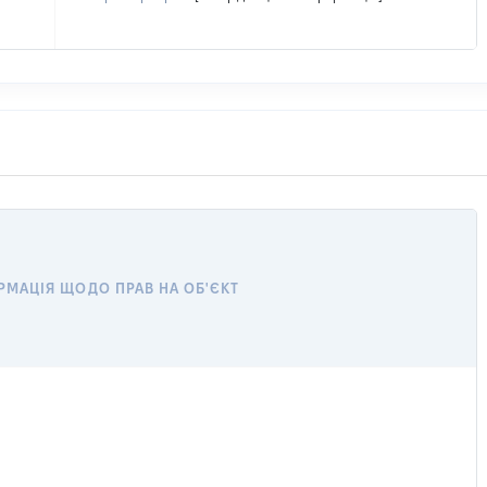
РМАЦІЯ ЩОДО ПРАВ НА ОБ'ЄКТ