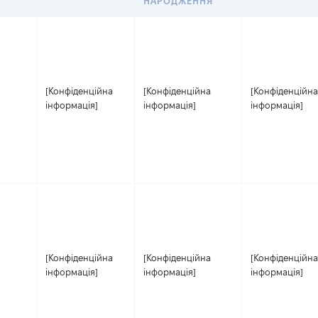
НАРОДЖЕННЯ
[Конфіденційна
[Конфіденційна
[Конфіденційна
інформація]
інформація]
інформація]
[Конфіденційна
[Конфіденційна
[Конфіденційна
інформація]
інформація]
інформація]