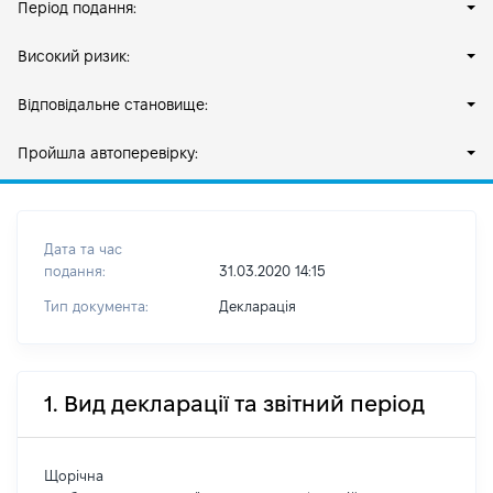
Період подання:
Високий ризик:
Відповідальне становище:
Пройшла автоперевірку:
Дата та час
подання:
31.03.2020 14:15
Тип документа:
Декларація
1. Вид декларації та звітний період
Щорічна