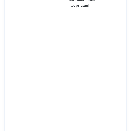
інформація]