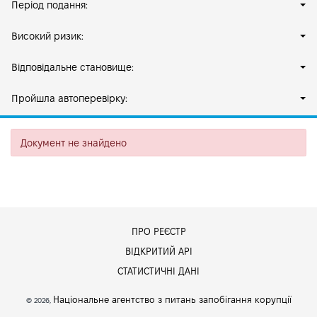
Період подання:
Високий ризик:
Відповідальне становище:
Пройшла автоперевірку:
Документ не знайдено
ПРО РЕЄСТР
ВІДКРИТИЙ АРІ
СТАТИСТИЧНІ ДАНІ
Національне агентство з питань запобігання корупції
© 2026,