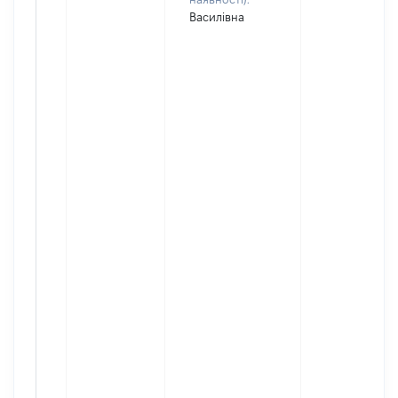
Василівна