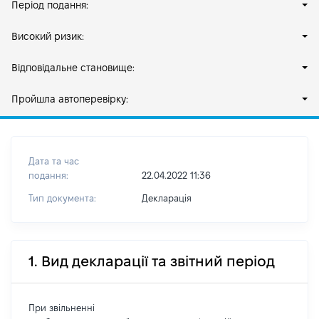
Період подання:
Високий ризик:
Відповідальне становище:
Пройшла автоперевірку:
Дата та час
подання:
22.04.2022 11:36
Тип документа:
Декларація
1. Вид декларації та звітний період
При звільненні