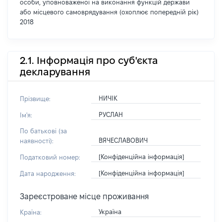
особи, уповноваженої на виконання функцій держави
або місцевого самоврядування (охоплює попередній рік)
2018
2.1. Інформація про суб'єкта
декларування
НИЧІК
Прізвище:
РУСЛАН
Ім'я:
По батькові (за
ВЯЧЕСЛАВОВИЧ
наявності):
[Конфіденційна інформація]
Податковий номер:
[Конфіденційна інформація]
Дата народження:
Зареєстроване місце проживання
Україна
Країна: