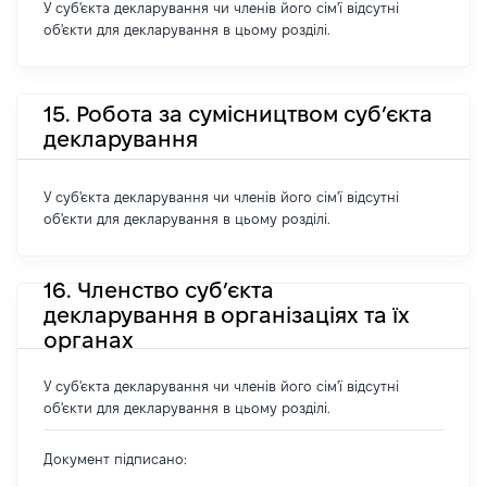
У суб'єкта декларування чи членів його сім'ї відсутні
об'єкти для декларування в цьому розділі.
15. Робота за сумісництвом суб’єкта
декларування
У суб'єкта декларування чи членів його сім'ї відсутні
об'єкти для декларування в цьому розділі.
16. Членство суб’єкта
декларування в організаціях та їх
органах
У суб'єкта декларування чи членів його сім'ї відсутні
об'єкти для декларування в цьому розділі.
Документ підписано: