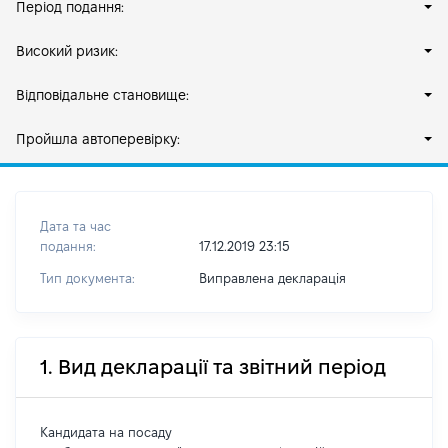
Період подання:
Високий ризик:
Відповідальне становище:
Пройшла автоперевірку:
Дата та час
подання:
17.12.2019 23:15
Тип документа:
Виправлена декларація
1. Вид декларації та звітний період
Кандидата на посаду