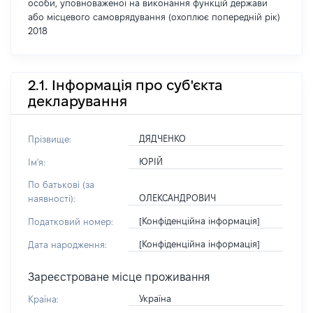
особи, уповноваженої на виконання функцій держави
або місцевого самоврядування (охоплює попередній рік)
2018
2.1. Інформація про суб'єкта
декларування
ДЯДЧЕНКО
Прізвище:
ЮРІЙ
Ім'я:
По батькові (за
ОЛЕКСАНДРОВИЧ
наявності):
[Конфіденційна інформація]
Податковий номер:
[Конфіденційна інформація]
Дата народження:
Зареєстроване місце проживання
Україна
Країна: