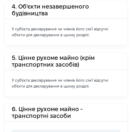
4. Об'єкти незавершеного
будівництва
У суб'єкта декларування чи членів його сім'ї відсутні
об'єкти для декларування в цьому розділі.
5. Цінне рухоме майно (крім
транспортних засобів)
У суб'єкта декларування чи членів його сім'ї відсутні
об'єкти для декларування в цьому розділі.
6. Цінне рухоме майно -
транспортні засоби