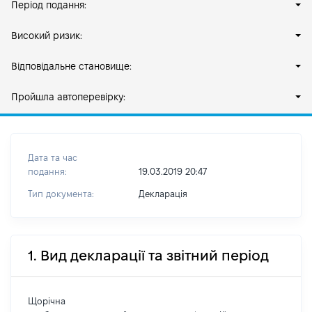
Період подання:
Високий ризик:
Відповідальне становище:
Пройшла автоперевірку:
Дата та час
подання:
19.03.2019 20:47
Тип документа:
Декларація
1. Вид декларації та звітний період
Щорічна