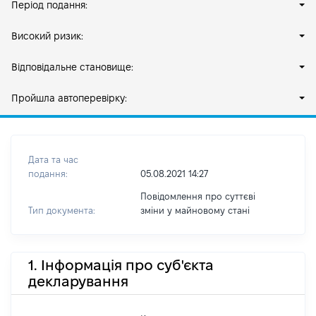
Період подання:
Високий ризик:
Відповідальне становище:
Пройшла автоперевірку:
Дата та час
подання:
05.08.2021 14:27
Повідомлення про суттєві
Тип документа:
зміни y майновому стані
1. Інформація про суб'єкта
декларування