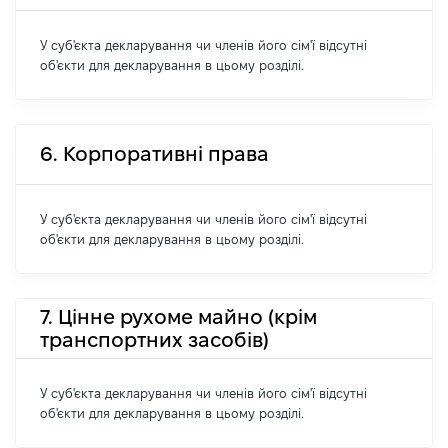
У суб'єкта декларування чи членів його сім'ї відсутні
об'єкти для декларування в цьому розділі.
6. Корпоративні права
У суб'єкта декларування чи членів його сім'ї відсутні
об'єкти для декларування в цьому розділі.
7. Цінне рухоме майно (крім
транспортних засобів)
У суб'єкта декларування чи членів його сім'ї відсутні
об'єкти для декларування в цьому розділі.