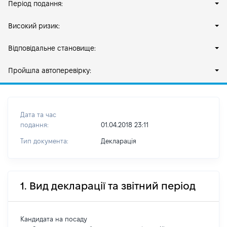
Період подання:
Високий ризик:
Відповідальне становище:
Пройшла автоперевірку:
Дата та час
подання:
01.04.2018 23:11
Тип документа:
Декларація
1. Вид декларації та звітний період
Кандидата на посаду