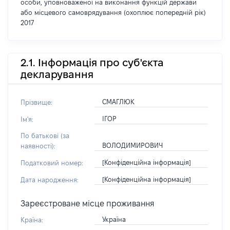
особи, уповноваженої на виконання функцій держави
або місцевого самоврядування (охоплює попередній рік)
2017
2.1. Інформація про суб'єкта
декларування
СМАГЛЮК
Прізвище:
ІГОР
Ім'я:
По батькові (за
ВОЛОДИМИРОВИЧ
наявності):
[Конфіденційна інформація]
Податковий номер:
[Конфіденційна інформація]
Дата народження:
Зареєстроване місце проживання
Україна
Країна: