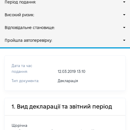
Період подання:
Високий ризик:
Відповідальне становище:
Пройшла автоперевірку:
Дата та час
подання:
12.03.2019 13:10
Тип документа:
Декларація
1. Вид декларації та звітний період
Щорічна