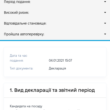
Період подання:
Високий ризик:
Відповідальне становище:
Пройшла автоперевірку:
Дата та час
подання:
04.01.2021 15:07
Тип документа:
Декларація
1. Вид декларації та звітний період
Кандидата на посаду