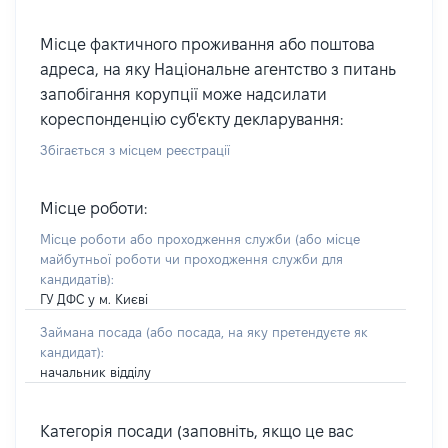
Місце фактичного проживання або поштова
адреса, на яку Національне агентство з питань
запобігання корупції може надсилати
кореспонденцію суб'єкту декларування:
Збігається з місцем реєстрації
Місце роботи:
Місце роботи або проходження служби
(або місце
майбутньої роботи чи проходження служби для
кандидатів)
:
ГУ ДФС у м. Києві
Займана посада
(або посада, на яку претендуєте як
кандидат)
:
начальник відділу
Категорія посади (заповніть, якщо це вас