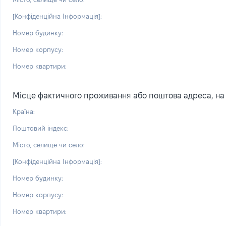
[Конфіденційна Інформація]:
Номер будинку:
Номер корпусу:
Номер квартири:
Місце фактичного проживання або поштова адреса, на я
Країна:
Поштовий індекс:
Місто, селище чи село:
[Конфіденційна Інформація]:
Номер будинку:
Номер корпусу:
Номер квартири: