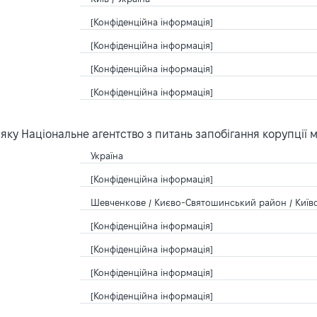
[Конфіденційна інформація]
[Конфіденційна інформація]
[Конфіденційна інформація]
[Конфіденційна інформація]
ку Національне агентство з питань запобігання корупції 
Україна
[Конфіденційна інформація]
Шевченкове / Києво-Святошинський район / Київсь
[Конфіденційна інформація]
[Конфіденційна інформація]
[Конфіденційна інформація]
[Конфіденційна інформація]