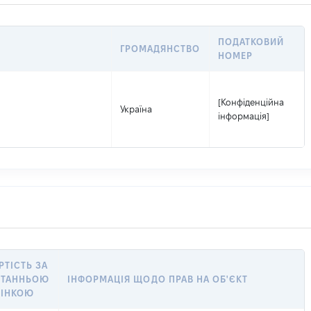
ПОДАТКОВИЙ
ГРОМАДЯНСТВО
НОМЕР
[Конфіденційна
Україна
інформація]
РТІСТЬ ЗА
СТАННЬОЮ
ІНФОРМАЦІЯ ЩОДО ПРАВ НА ОБ'ЄКТ
ІНКОЮ