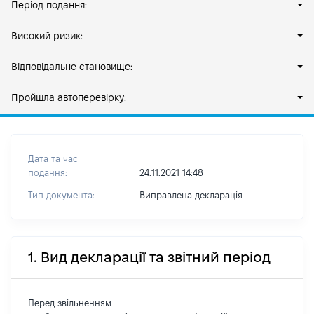
Період подання:
Високий ризик:
Відповідальне становище:
Пройшла автоперевірку:
Дата та час
подання:
24.11.2021 14:48
Тип документа:
Виправлена декларація
1. Вид декларації та звітний період
Перед звільненням