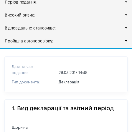
Період подання:
Високий ризик:
Відповідальне становище:
Пройшла автоперевірку:
Дата та час
подання:
29.03.2017 14:38
Тип документа:
Декларація
1. Вид декларації та звітний період
Щорічна