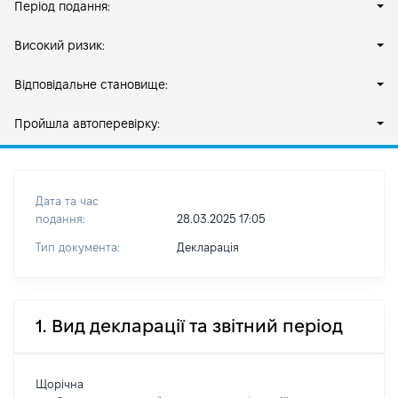
Період подання:
Високий ризик:
Відповідальне становище:
Пройшла автоперевірку:
Дата та час
подання:
28.03.2025 17:05
Тип документа:
Декларація
1. Вид декларації та звітний період
Щорічна