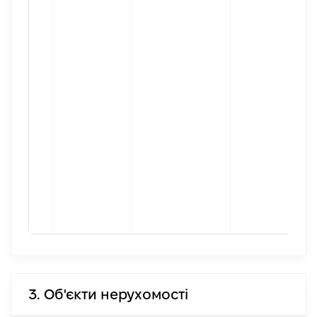
3. Об'єкти нерухомості