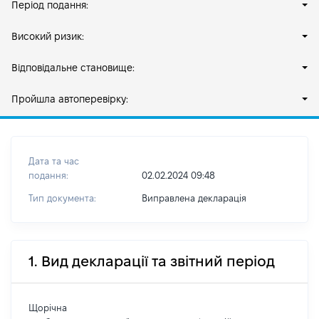
Період подання:
Високий ризик:
Відповідальне становище:
Пройшла автоперевірку:
Дата та час
подання:
02.02.2024 09:48
Тип документа:
Виправлена декларація
1. Вид декларації та звітний період
Щорічна