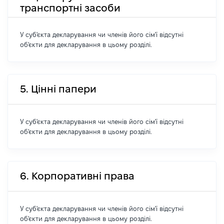
транспортні засоби
У суб'єкта декларування чи членів його сім'ї відсутні
об'єкти для декларування в цьому розділі.
5. Цінні папери
У суб'єкта декларування чи членів його сім'ї відсутні
об'єкти для декларування в цьому розділі.
6. Корпоративні права
У суб'єкта декларування чи членів його сім'ї відсутні
об'єкти для декларування в цьому розділі.