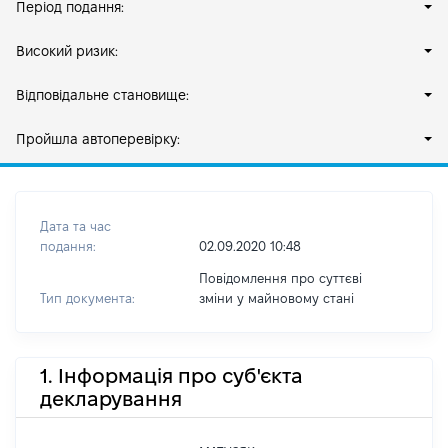
Період подання:
Високий ризик:
Відповідальне становище:
Пройшла автоперевірку:
Дата та час
подання:
02.09.2020 10:48
Повідомлення про суттєві
Тип документа:
зміни y майновому стані
1. Інформація про суб'єкта
декларування