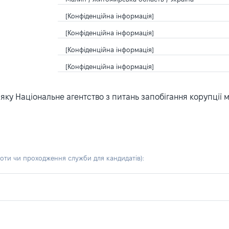
[Конфіденційна інформація]
[Конфіденційна інформація]
[Конфіденційна інформація]
[Конфіденційна інформація]
ку Національне агентство з питань запобігання корупції 
боти чи проходження служби для кандидатів)
: