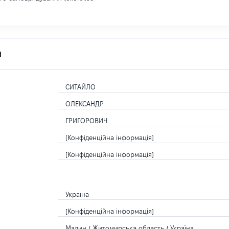
я
СИТАЙЛО
ОЛЕКСАНДР
ГРИГОРОВИЧ
[Конфіденційна інформація]
[Конфіденційна інформація]
Україна
[Конфіденційна інформація]
Малин / Житомирська область / Україна