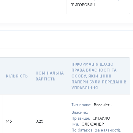
ГРИГОРОВИЧ
ІНФОРМАЦІЯ ЩОДО
ПРАВА ВЛАСНОСТІ ТА
НОМІНАЛЬНА
КІЛЬКІСТЬ
ОСОБУ, ЯКІЙ ЦІННІ
ВАРТІСТЬ
ПАПЕРИ БУЛИ ПЕРЕДАНІ В
УПРАВЛІННЯ
Тип права:
Власність
Власник:
Прізвище:
СИТАЙЛО
145
0.25
Ім'я:
ОЛЕКСАНДР
По батькові (за наявності):