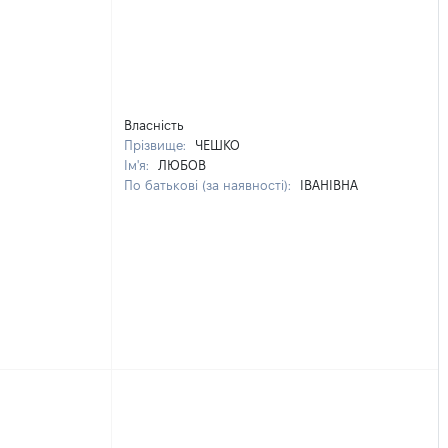
Власність
Прізвище:
ЧЕШКО
Ім'я:
ЛЮБОВ
По батькові (за наявності):
ІВАНІВНА