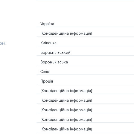
Україна
[Конфіденційна інформація]
Київська
ом:
Бориспільський
Вороньківська
Село
Проців
[Конфіденційна інформація]
[Конфіденційна інформація]
[Конфіденційна інформація]
[Конфіденційна інформація]
[Конфіденційна інформація]