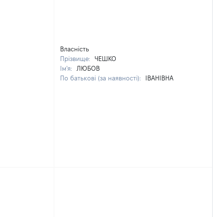
Власність
Прізвище:
ЧЕШКО
Ім'я:
ЛЮБОВ
По батькові (за наявності):
ІВАНІВНА