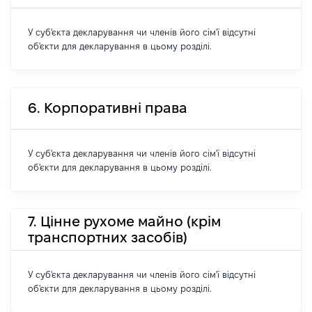
У суб'єкта декларування чи членів його сім'ї відсутні
об'єкти для декларування в цьому розділі.
6. Корпоративні права
У суб'єкта декларування чи членів його сім'ї відсутні
об'єкти для декларування в цьому розділі.
7. Цінне рухоме майно (крім
транспортних засобів)
У суб'єкта декларування чи членів його сім'ї відсутні
об'єкти для декларування в цьому розділі.