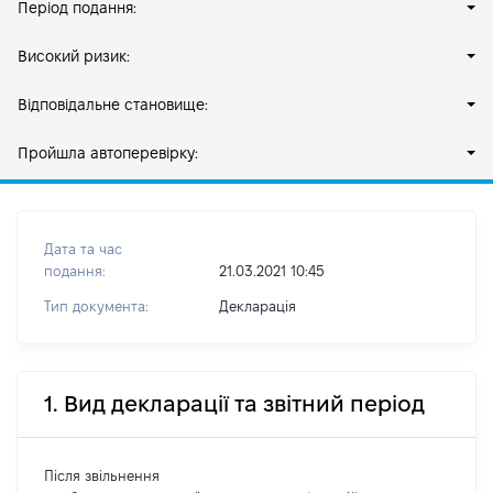
Період подання:
Високий ризик:
Відповідальне становище:
Пройшла автоперевірку:
Дата та час
подання:
21.03.2021 10:45
Тип документа:
Декларація
1. Вид декларації та звітний період
Після звільнення