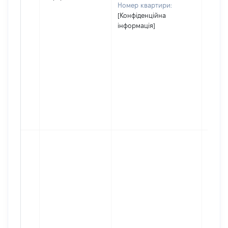
Номер квартири:
[Конфіденційна
інформація]