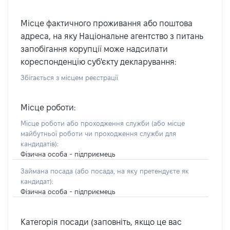
Місце фактичного проживання або поштова
адреса, на яку Національне агентство з питань
запобігання корупції може надсилати
кореспонденцію суб'єкту декларування:
Збігається з місцем реєстрації
Місце роботи:
Місце роботи або проходження служби
(або місце
майбутньої роботи чи проходження служби для
кандидатів)
:
Фізична особа - підприємець
Займана посада
(або посада, на яку претендуєте як
кандидат)
:
Фізична особа - підприємець
Категорія посади (заповніть, якщо це вас