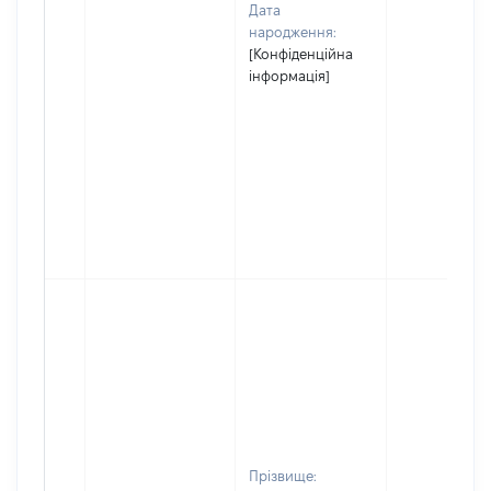
Дата
народження:
[Конфіденційна
інформація]
Прізвище: