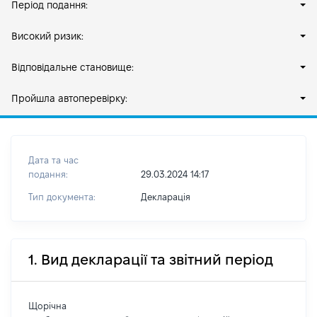
Період подання:
Високий ризик:
Відповідальне становище:
Пройшла автоперевірку:
Дата та час
подання:
29.03.2024 14:17
Тип документа:
Декларація
1. Вид декларації та звітний період
Щорічна