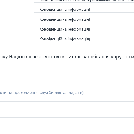
[Конфіденційна інформація]
[Конфіденційна інформація]
[Конфіденційна інформація]
[Конфіденційна інформація]
ку Національне агентство з питань запобігання корупції 
боти чи проходження служби для кандидатів)
: