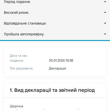
Період подання:
Високий ризик:
Відповідальне становище:
Пройшла автоперевірку:
Дата та час
подання:
30.01.2024 19:58
Тип документа:
Декларація
1. Вид декларації та звітний період
Щорічна