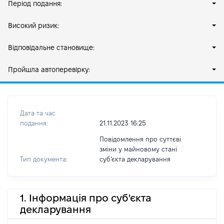
Період подання:
Високий ризик:
Відповідальне становище:
Пройшла автоперевірку:
Дата та час
подання:
21.11.2023 16:25
Повідомлення про суттєві
зміни у майновому стані
Тип документа:
субʼєкта декларування
1. Інформація про суб'єкта
декларування