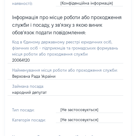
[Конфіденційна інформація]
наявності):
Інформація про місце роботи або проходження
служби і посаду, у зв’язку з якою виник
обов’язок подати повідомлення:
Код в Єдиному державному реєстрі юридичних осіб,
фізичних осіб - підприємців та громадських формувань
місця роботи або проходження служби
20064120
Найменування місця роботи або проходження служби:
Верховна Рада України
Займана посада:
народний депутат
[Не застосовується]
Тип посади:
[Не застосовується]
Категорія посади: