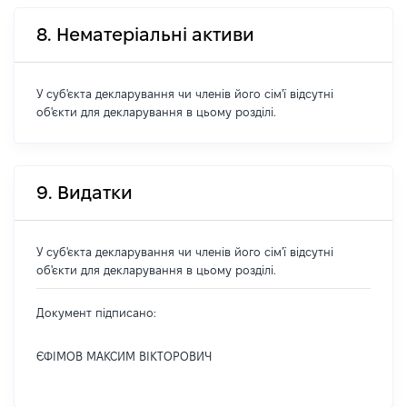
8. Нематеріальні активи
У суб'єкта декларування чи членів його сім'ї відсутні
об'єкти для декларування в цьому розділі.
9. Видатки
У суб'єкта декларування чи членів його сім'ї відсутні
об'єкти для декларування в цьому розділі.
Документ підписано:
ЄФІМОВ МАКСИМ ВІКТОРОВИЧ