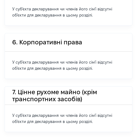
У суб'єкта декларування чи членів його сім'ї відсутні
об'єкти для декларування в цьому розділі.
6. Корпоративні права
У суб'єкта декларування чи членів його сім'ї відсутні
об'єкти для декларування в цьому розділі.
7. Цінне рухоме майно (крім
транспортних засобів)
У суб'єкта декларування чи членів його сім'ї відсутні
об'єкти для декларування в цьому розділі.