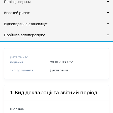
Період подання:
Високий ризик:
Відповідальне становище:
Пройшла автоперевірку:
Дата та час
подання:
28.10.2016 17:21
Тип документа:
Декларація
1. Вид декларації та звітний період
Щорічна