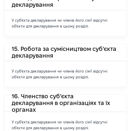
декларування
У суб'єкта декларування чи членів його сім'ї відсутні
об'єкти для декларування в цьому розділі.
15. Робота за сумісництвом суб’єкта
декларування
У суб'єкта декларування чи членів його сім'ї відсутні
об'єкти для декларування в цьому розділі.
16. Членство суб’єкта
декларування в організаціях та їх
органах
У суб'єкта декларування чи членів його сім'ї відсутні
об'єкти для декларування в цьому розділі.