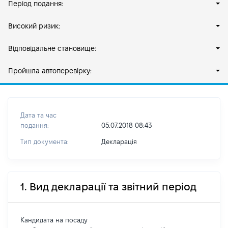
Період подання:
Високий ризик:
Відповідальне становище:
Пройшла автоперевірку:
Дата та час
подання:
05.07.2018 08:43
Тип документа:
Декларація
1. Вид декларації та звітний період
Кандидата на посаду