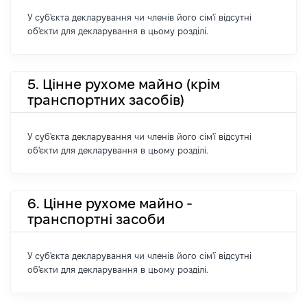
У суб'єкта декларування чи членів його сім'ї відсутні
об'єкти для декларування в цьому розділі.
5. Цінне рухоме майно (крім
транспортних засобів)
У суб'єкта декларування чи членів його сім'ї відсутні
об'єкти для декларування в цьому розділі.
6. Цінне рухоме майно -
транспортні засоби
У суб'єкта декларування чи членів його сім'ї відсутні
об'єкти для декларування в цьому розділі.