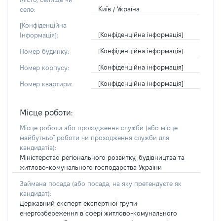
Київ / Україна
село:
[Конфіденційна
[Конфіденційна інформація]
Інформація]:
[Конфіденційна інформація]
Номер будинку:
[Конфіденційна інформація]
Номер корпусу:
[Конфіденційна інформація]
Номер квартири:
Місце роботи:
Місце роботи або проходження служби
(або місце
майбутньої роботи чи проходження служби для
кандидатів)
:
Міністерство регіонального розвитку, будівництва та
житлово-комунального господарства України
Займана посада
(або посада, на яку претендуєте як
кандидат)
:
Державний експерт експертної групи
енергозбереження в сфері житлово-комунального