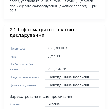
особи, уповноваженої на виконання функцій держави
або місцевого самоврядування (охоплює попередній рік)
2017
2.1. Інформація про суб'єкта
декларування
СИДОРЕНКО
Прізвище:
ДМИТРО
Ім'я:
По батькові (за
АНДРІЙОВИЧ
наявності):
[Конфіденційна інформація]
Податковий номер:
[Конфіденційна інформація]
Дата народження:
Зареєстроване місце проживання
Україна
Країна: