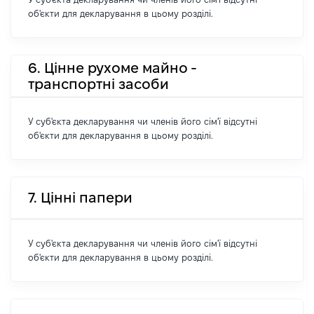
об'єкти для декларування в цьому розділі.
6. Цінне рухоме майно -
транспортні засоби
У суб'єкта декларування чи членів його сім'ї відсутні
об'єкти для декларування в цьому розділі.
7. Цінні папери
У суб'єкта декларування чи членів його сім'ї відсутні
об'єкти для декларування в цьому розділі.