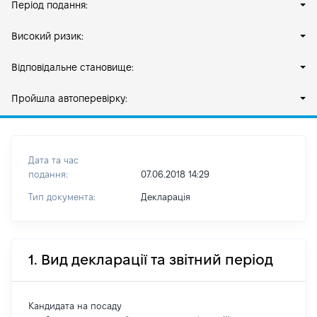
Період подання:
Високий ризик:
Відповідальне становище:
Пройшла автоперевірку:
Дата та час
подання:
07.06.2018 14:29
Тип документа:
Декларація
1. Вид декларації та звітний період
Кандидата на посаду