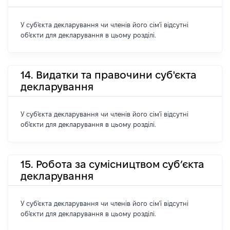
У суб'єкта декларування чи членів його сім'ї відсутні
об'єкти для декларування в цьому розділі.
14. Видатки та правочини суб'єкта
декларування
У суб'єкта декларування чи членів його сім'ї відсутні
об'єкти для декларування в цьому розділі.
15. Робота за сумісництвом суб’єкта
декларування
У суб'єкта декларування чи членів його сім'ї відсутні
об'єкти для декларування в цьому розділі.