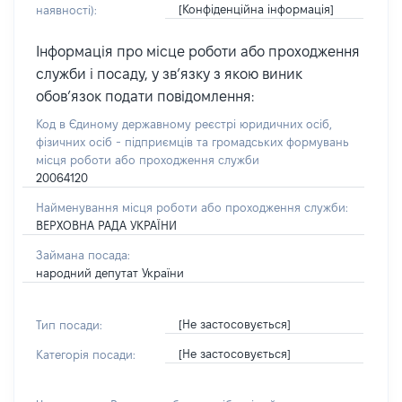
[Конфіденційна інформація]
наявності):
Інформація про місце роботи або проходження
служби і посаду, у зв’язку з якою виник
обов’язок подати повідомлення:
Код в Єдиному державному реєстрі юридичних осіб,
фізичних осіб - підприємців та громадських формувань
місця роботи або проходження служби
20064120
Найменування місця роботи або проходження служби:
ВЕРХОВНА РАДА УКРАЇНИ
Займана посада:
народний депутат України
[Не застосовується]
Тип посади:
[Не застосовується]
Категорія посади: