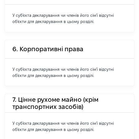
У суб'єкта декларування чи членів його сім'ї відсутні
об'єкти для декларування в цьому розділі.
6. Корпоративні права
У суб'єкта декларування чи членів його сім'ї відсутні
об'єкти для декларування в цьому розділі.
7. Цінне рухоме майно (крім
транспортних засобів)
У суб'єкта декларування чи членів його сім'ї відсутні
об'єкти для декларування в цьому розділі.